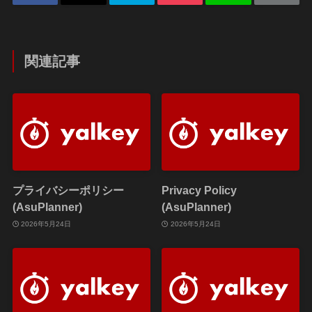
関連記事
プライバシーポリシー
Privacy Policy
(AsuPlanner)
(AsuPlanner)
2026年5月24日
2026年5月24日