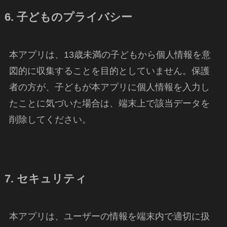
6. 子どものプライバシー
本アプリは、13歳未満の子どもから個人情報を意
図的に収集することを目的としていません。保護
者の方が、子どもが本アプリに個人情報を入力し
たことに気づいた場合は、端末上で該当データを
削除してください。
7. セキュリティ
本アプリは、ユーザーの情報を端末内で適切に扱