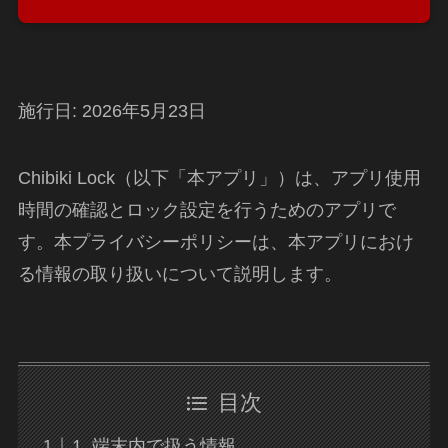
施行日: 2026年5月23日
Chibiki Lock（以下「本アプリ」）は、アプリ使用
時間の確認とロック設定を行うためのアプリで
す。本プライバシーポリシーは、本アプリにおけ
る情報の取り扱いについて説明します。
目次
1. 端末内で扱う情報