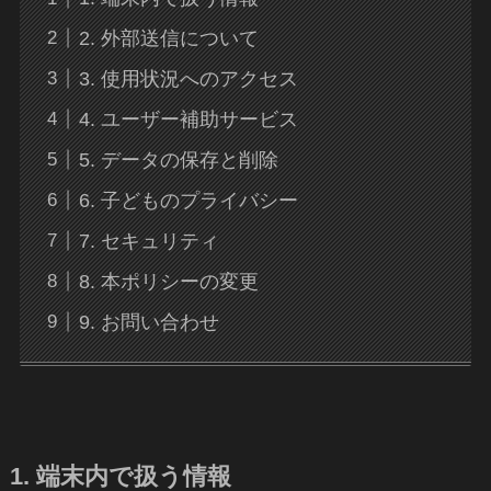
2. 外部送信について
3. 使用状況へのアクセス
4. ユーザー補助サービス
5. データの保存と削除
6. 子どものプライバシー
7. セキュリティ
8. 本ポリシーの変更
9. お問い合わせ
1. 端末内で扱う情報