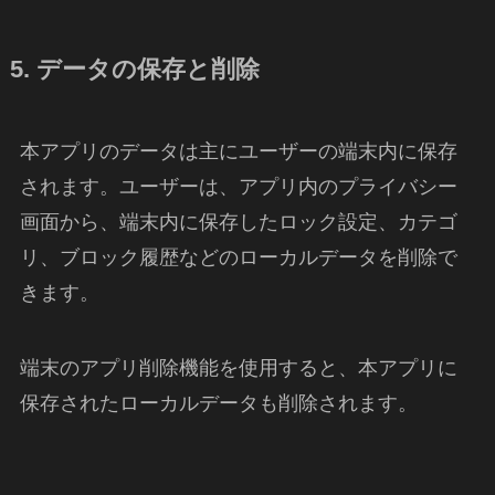
5. データの保存と削除
本アプリのデータは主にユーザーの端末内に保存
されます。ユーザーは、アプリ内のプライバシー
画面から、端末内に保存したロック設定、カテゴ
リ、ブロック履歴などのローカルデータを削除で
きます。
端末のアプリ削除機能を使用すると、本アプリに
保存されたローカルデータも削除されます。