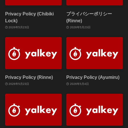
Privacy Policy (Chibiki
プライバシーポリシー
Lock)
(Rinne)
2026年5月23日
2026年5月23日
Privacy Policy (Rinne)
Privacy Policy (Ayumiru)
2026年5月23日
2026年5月4日