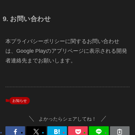
9. お問い合わせ
本プライバシーポリシーに関するお問い合わせ
は、Google Playのアプリページに表示される開発
者連絡先までお願いします。
お知らせ
よかったらシェアしてね！