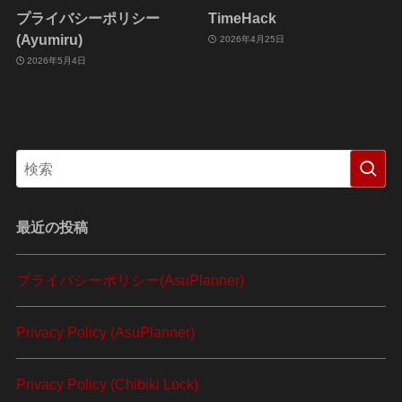
プライバシーポリシー
TimeHack
(Ayumiru)
2026年4月25日
2026年5月4日
最近の投稿
プライバシーポリシー(AsuPlanner)
Privacy Policy (AsuPlanner)
Privacy Policy (Chibiki Lock)