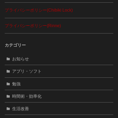
プライバシーポリシー(Chibiki Lock)
プライバシーポリシー(Rinne)
カテゴリー
お知らせ
アプリ・ソフト
勉強
時間術・効率化
生活改善