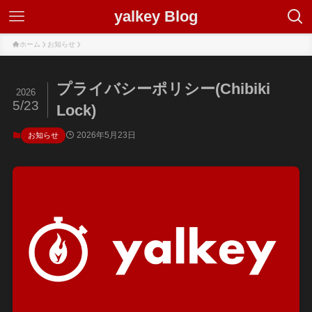
yalkey Blog
ホーム
お知らせ
プライバシーポリシー(Chibiki
2026
5/23
Lock)
2026年5月23日
お知らせ