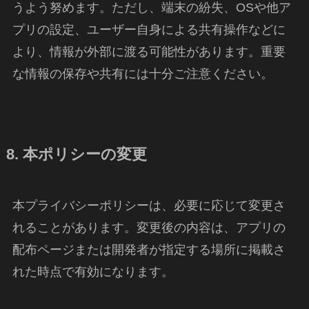
うよう努めます。ただし、端末の紛失、OSや他ア
プリの設定、ユーザー自身による共有操作などに
より、情報が外部に渡る可能性があります。重要
な情報の保存や共有には十分ご注意ください。
8. 本ポリシーの変更
本プライバシーポリシーは、必要に応じて変更さ
れることがあります。変更後の内容は、アプリの
配布ページまたは開発者が指定する場所に掲載さ
れた時点で有効になります。