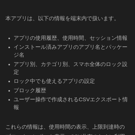
本アプリは、以下の情報を端末内で扱います。
アプリの使用履歴、使用時間、セッション情報
インストール済みアプリのアプリ名とパッケー
ジ名
アプリ別、カテゴリ別、スマホ全体のロック設
定
ロック中でも使えるアプリの設定
ブロック履歴
ユーザー操作で作成されるCSVエクスポート情
報
これらの情報は、使用時間の表示、上限到達時の