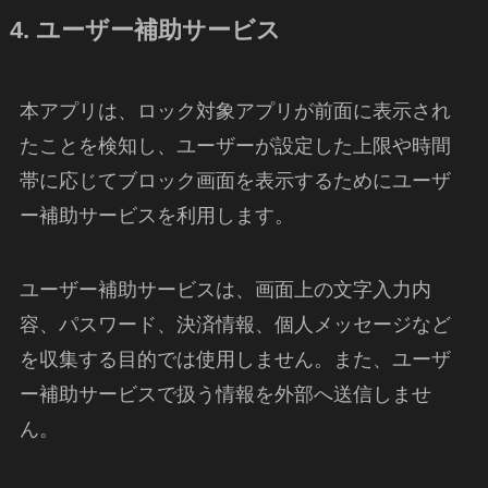
4. ユーザー補助サービス
本アプリは、ロック対象アプリが前面に表示され
たことを検知し、ユーザーが設定した上限や時間
帯に応じてブロック画面を表示するためにユーザ
ー補助サービスを利用します。
ユーザー補助サービスは、画面上の文字入力内
容、パスワード、決済情報、個人メッセージなど
を収集する目的では使用しません。また、ユーザ
ー補助サービスで扱う情報を外部へ送信しませ
ん。