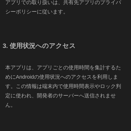
アプリでの取り扱いは、共有先アプリのプライバ
シーポリシーに従います。
3. 使用状況へのアクセス
本アプリは、アプリごとの使用時間を集計するた
めにAndroidの使用状況へのアクセスを利用しま
す。この情報は端末内で使用時間表示やロック判
定に使われ、開発者のサーバーへ送信されませ
ん。