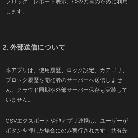
ブロック、レポート表示、CSV共有のために利用
します。
2. 外部送信について
本アプリは、使用履歴、ロック設定、カテゴリ、
ブロック履歴を開発者のサーバーへ送信しませ
ん。クラウド同期や外部サーバー保存も実装して
いません。
CSVエクスポートや他アプリ連携は、ユーザーが
ボタンを押した場合にのみ実行されます。共有先