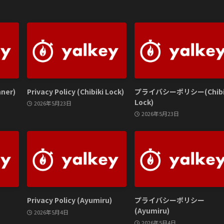
nner)
Privacy Policy (Chibiki Lock)
プライバシーポリシー(Chibi
Lock)
2026年5月23日
2026年5月23日
Privacy Policy (Ayumiru)
プライバシーポリシー
(Ayumiru)
2026年5月4日
2026年5月4日