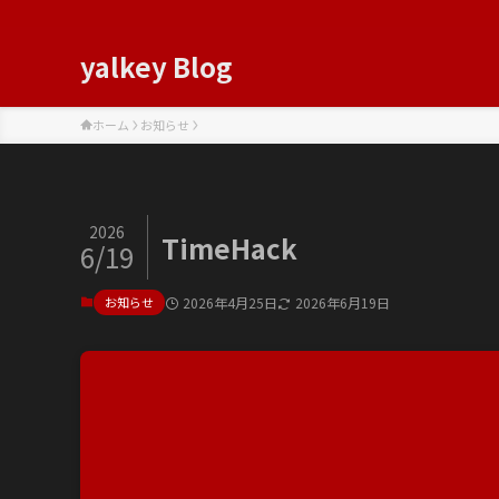
yalkey Blog
ホーム
お知らせ
2026
TimeHack
6/19
お知らせ
2026年4月25日
2026年6月19日