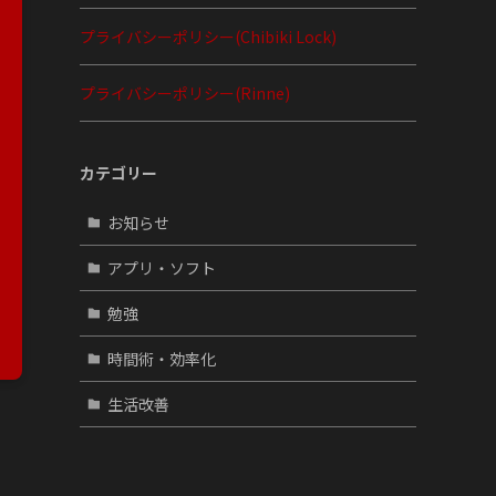
プライバシーポリシー(Chibiki Lock)
プライバシーポリシー(Rinne)
カテゴリー
お知らせ
アプリ・ソフト
勉強
時間術・効率化
生活改善