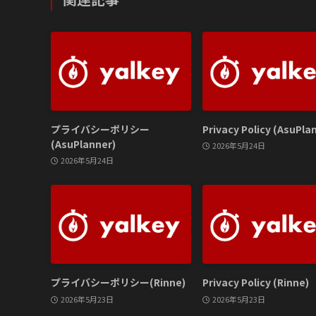
プライバシーポリシー
Privacy Policy (AsuPla
(AsuPlanner)
2026年5月24日
2026年5月24日
プライバシーポリシー(Rinne)
Privacy Policy (Rinne)
2026年5月23日
2026年5月23日