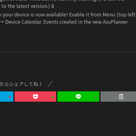
to the latest version.)
8
your device is now available! Enable it from Menu (top left
→ Device Calendar. Events created in the new AsuPlanner
たらシェアしてね！