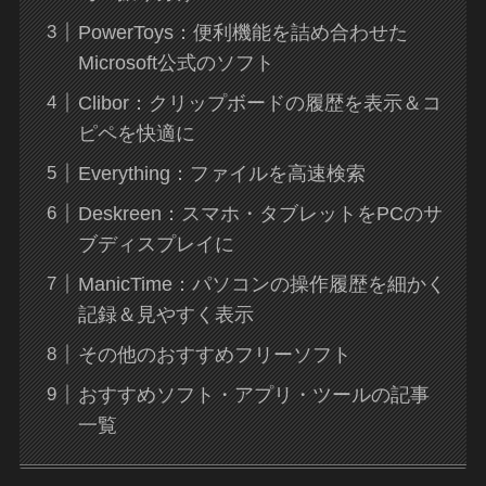
PowerToys：便利機能を詰め合わせた
Microsoft公式のソフト
Clibor：クリップボードの履歴を表示＆コ
ピペを快適に
Everything：ファイルを高速検索
Deskreen：スマホ・タブレットをPCのサ
ブディスプレイに
ManicTime：パソコンの操作履歴を細かく
記録＆見やすく表示
その他のおすすめフリーソフト
おすすめソフト・アプリ・ツールの記事
一覧