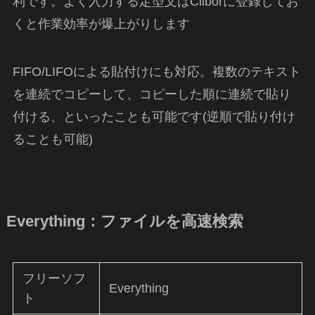
利です。よく入力する定型文はCliborに登録してお
くと作業効率が爆上がりします
FIFO/LIFOによる貼付けにも対応。複数のテキスト
を連続でコピーして、コピーした順に連続で貼り
付ける、といったことも可能です(逆順で貼り付け
ることも可能)
Everything：ファイルを高速検索
フリーソフ
Everything
ト