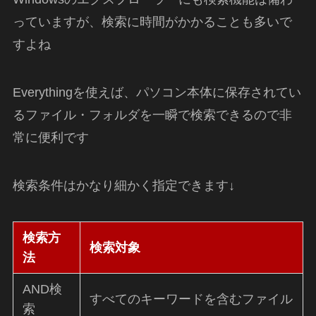
っていますが、検索に時間がかかることも多いで
すよね
Everythingを使えば、パソコン本体に保存されてい
るファイル・フォルダを一瞬で検索できるので非
常に便利です
検索条件はかなり細かく指定できます↓
検索方
検索対象
法
AND検
すべてのキーワードを含むファイル
索