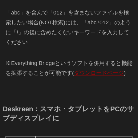
「abc」を含んで「012」を含まないファイルを検
索したい場合(NOT検索)には、「abc !012」のよう
に「!」の後に含めたくないキーワードを入力して
ください
※Everything Bridgeというソフトを併用すると機能
を拡張することが可能です(
ダウンロードページ
)
Deskreen：スマホ・タブレットをPCのサ
ブディスプレイに