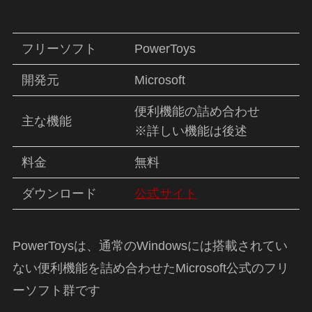
フリーソフト
PowerToys
開発元
Microsoft
便利機能の詰め合わせ
主な機能
※詳しい機能は後述
料金
無料
ダウンロード
公式サイト
PowerToysは、通常のWindowsには搭載されてい
ない便利機能を詰め合わせたMicrosoft公式のフリ
ーソフト群です