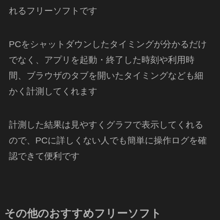
れるフリーソフトです
PCをシャットダウンしたタイミングが分かるだけ
でなく、アプリを起動・終了した時刻や利用時
間、ブラウザのタブを開いたタイミングなども細
かく計測してくれます
計測した結果は見やすくグラフで表示してくれる
ので、PCに詳しくない人でも簡単に操作ログを確
認できて便利です
その他のおすすめフリーソフト