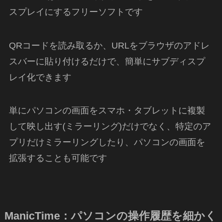
スプレイにするフリーソフトです
QRコードを読み取るか、URLをブラウザのアドレ
スバーに貼り付けるだけで、簡単にサブディスプ
レイ化できます
単にパソコンの画面をスマホ・タブレットに複製
して映し出す(ミラーリング)だけでなく、特定のア
プリだけミラーリングしたり、パソコンの画面を
拡張することも可能です
ManicTime：パソコンの操作履歴を細かく