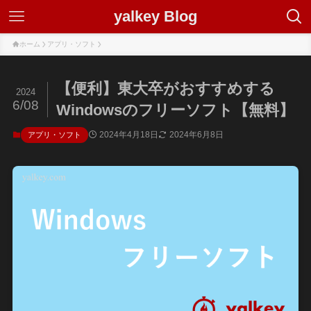
yalkey Blog
ホーム
アプリ・ソフト
【便利】東大卒がおすすめする
2024
6/08
Windowsのフリーソフト【無料】
2024年4月18日
2024年6月8日
アプリ・ソフト