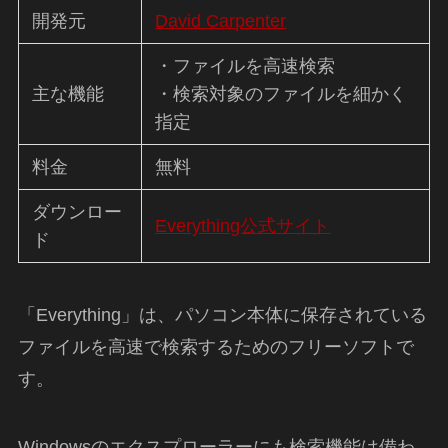
開発元
David Carpenter
・ファイルを高速検索
主な機能
・検索対象のファイルを細かく
指定
料金
無料
ダウンロー
Everything公式サイト
ド
「Everything」は、パソコン本体に保存されている
ファイルを高速で検索するためのフリーソフトで
す。
Windowsのエクスプローラーにも検索機能は備わ