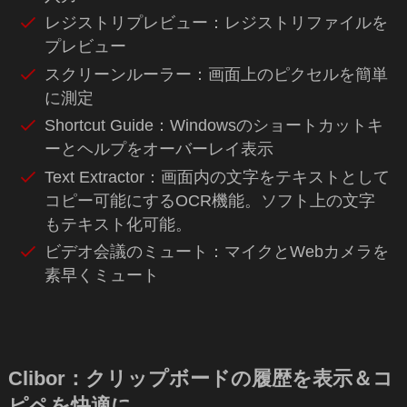
レジストリプレビュー：レジストリファイルを
プレビュー
スクリーンルーラー：画面上のピクセルを簡単
に測定
Shortcut Guide：Windowsのショートカットキ
ーとヘルプをオーバーレイ表示
Text Extractor：画面内の文字をテキストとして
コピー可能にするOCR機能。ソフト上の文字
もテキスト化可能。
ビデオ会議のミュート：マイクとWebカメラを
素早くミュート
Clibor：クリップボードの履歴を表示＆コ
ピペを快適に