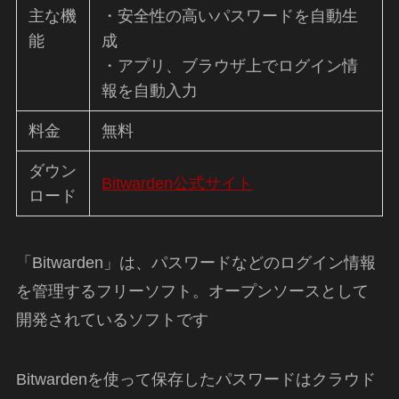
主な機
・安全性の高いパスワードを自動生
能
成
・アプリ、ブラウザ上でログイン情
報を自動入力
料金
無料
ダウン
Bitwarden公式サイト
ロード
「Bitwarden」は、パスワードなどのログイン情報
を管理するフリーソフト。オープンソースとして
開発されているソフトです
Bitwardenを使って保存したパスワードはクラウド