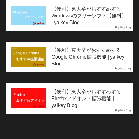
【便利】東大卒がおすすめする
Windowsのフリーソフト【無料】
| yalkey Blog
yalkey Blog
【便利】東大卒がおすすめする
Google Chrome拡張機能 | yalkey
Blog
yalkey Blog
【便利】東大卒がおすすめする
Firefoxアドオン・拡張機能 |
yalkey Blog
yalkey Blog