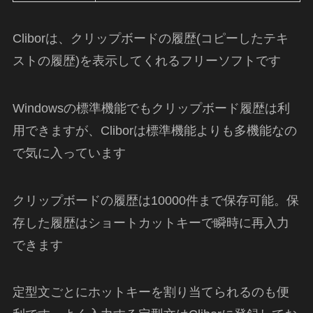
Cliborは、クリップボードの履歴(コピーしたテキ
ストの履歴)を表示してくれるフリーソフトです
Windowsの標準機能でもクリップボード履歴は利
用できますが、Cliborは標準機能よりも多機能なの
で気に入っています
クリップボードの履歴は10000件まで保存可能。保
存した履歴はショートカットキーで瞬時に再入力
できます
定型文ごとにホットキーを割り当てられるのも便