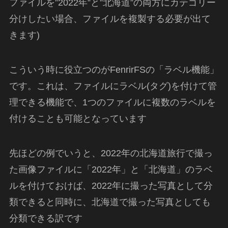
ファイルを”2022年”と”北海道”の両方にカテゴリー
分けしたい場合、ファイルを複製する必要が出て
きます)
こういう時に役立つのがFenrirFSの「ラベル機能」
です。これは、ファイルにラベル(タグ)を付けて管
理できる機能で、1つのファイルに複数のラベルを
付けることも可能となっています
先ほどの例でいうと、2022年の北海道旅行で撮っ
た画像ファイルに「2022年」と「北海道」のラベ
ルを付けておけば、2022年に撮った写真として分
類できると同時に、北海道で撮った写真としても
分類できる訳です