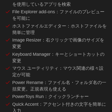
を使用しているアプリを検索
File Explorer add-ons：ファイルのプレビュー
を可能に
ホストファイルエディター：ホストファイルを
簡単に管理
Image Resizer：右クリックで画像のサイズを
変更
Keyboard Manager：キーとショートカットの
変更
マウス ユーティリティ：マウス関連の様々設
定が可能
Power Rename：ファイル名・フォルダ名の一
括変更。正規表現も使える
PowerToys Run：クイックランチャー
Quick Accent：アクセント付きの文字を簡単に
入力