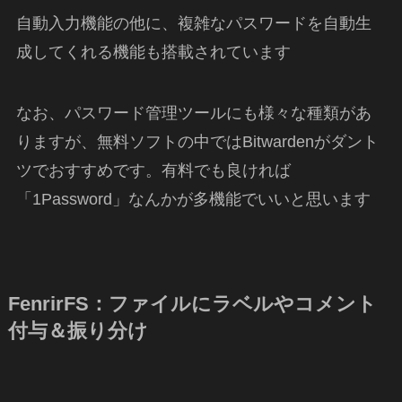
自動入力機能の他に、複雑なパスワードを自動生
成してくれる機能も搭載されています
なお、パスワード管理ツールにも様々な種類があ
りますが、無料ソフトの中ではBitwardenがダント
ツでおすすめです。有料でも良ければ
「1Password」なんかが多機能でいいと思います
FenrirFS：ファイルにラベルやコメント
付与＆振り分け