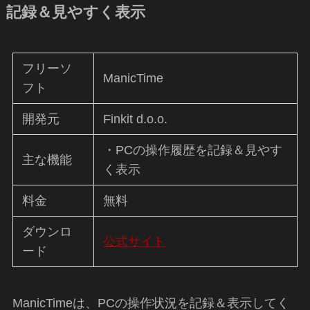
記録＆見やすく表示
フリーソ
ManicTime
フト
開発元
Finkit d.o.o.
・PCの操作履歴を記録＆見やす
主な機能
く表示
料金
無料
ダウンロ
公式サイト
ード
ManicTimeは、PCの操作状況を記録＆表示してく