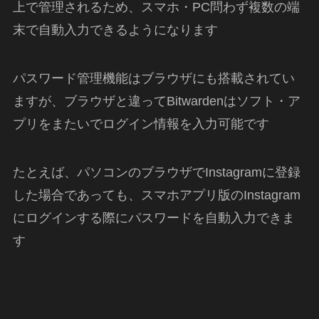
上で管理されるため、スマホ・PC問わず複数の端
末で自動入力できるようになります
パスワード管理機能はブラウザにも搭載されてい
ますが、ブラウザと違ってBitwardenはソフト・ア
プリをまたいでログイン情報を入力可能です
たとえば、パソコンのブラウザでInstagramに登録
した場合であっても、スマホアプリ版のInstagram
にログインする際にパスワードを自動入力できま
す