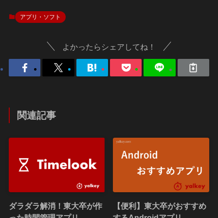
アプリ・ソフト
よかったらシェアしてね！
関連記事
ダラダラ解消！東大卒が作
【便利】東大卒がおすすめ
った時間管理アプリ
するAndroidアプリ