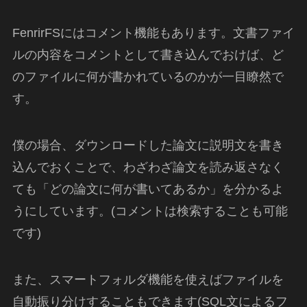
FenrirFSにはコメント機能もあります。文書ファイ
ルの内容をコメントとして書き込んでおけば、ど
のファイルに何が書かれているのかが一目瞭然で
す。
僕の場合、ダウンロードした論文に説明文を書き
込んでおくことで、わざわざ論文を読み返さなく
ても「どの論文に何が書いてあるか」を分かるよ
うにしています。(コメントは検索することも可能
です)
また、スマートフォルダ機能を使えばファイルを
自動振り分けすることもできます(SQL文によるフ