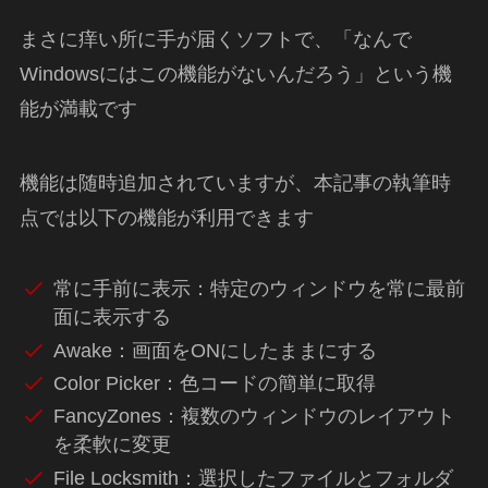
まさに痒い所に手が届くソフトで、「なんで
Windowsにはこの機能がないんだろう」という機
能が満載です
機能は随時追加されていますが、本記事の執筆時
点では以下の機能が利用できます
常に手前に表示：特定のウィンドウを常に最前
面に表示する
Awake：画面をONにしたままにする
Color Picker：色コードの簡単に取得
FancyZones：複数のウィンドウのレイアウト
を柔軟に変更
File Locksmith：選択したファイルとフォルダ