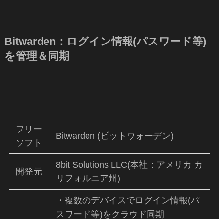
Bitwarden：ログイン情報(パスワード等)
を管理＆同期
フリー
Bitwarden (ビットウォーデン)
ソフト
8bit Solutions LLC(本社：アメリカ カ
開発元
リフォルニア州)
・複数のデバイスでログイン情報(パ
スワード等)をクラウド同期